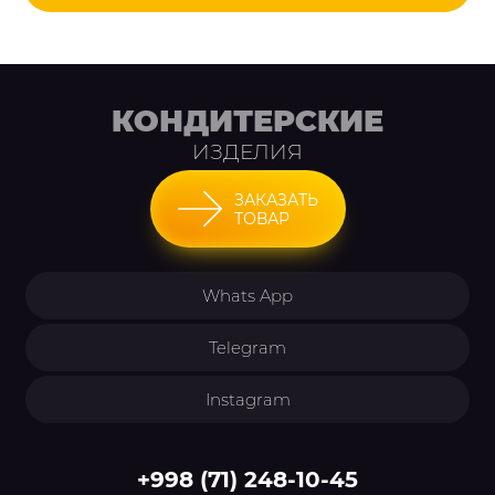
КОНДИТЕРСКИЕ
ИЗДЕЛИЯ
ЗАКАЗАТЬ
ТОВАР
Whats App
Telegram
Instagram
+998 (71) 248-10-45