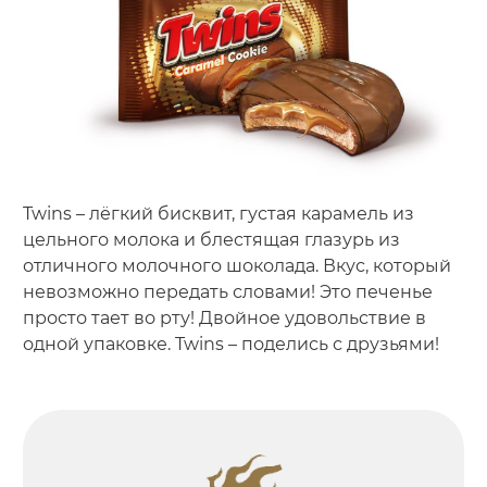
Twins – лёгкий бисквит, густая карамель из
цельного молока и блестящая глазурь из
отличного молочного шоколада. Вкус, который
невозможно передать словами! Это печенье
просто тает во рту! Двойное удовольствие в
одной упаковке. Twins – поделись с друзьями!